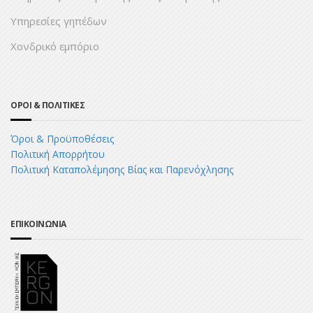
Υπηρεσίες γηπέδων
Χονδρικό εμπόριο
ΟΡΟΙ & ΠΟΛΙΤΙΚΕΣ
Όροι & Προϋποθέσεις
Πολιτική Απορρήτου
Πολιτική Καταπολέμησης Βίας και Παρενόχλησης
ΕΠΙΚΟΙΝΩΝΙΑ