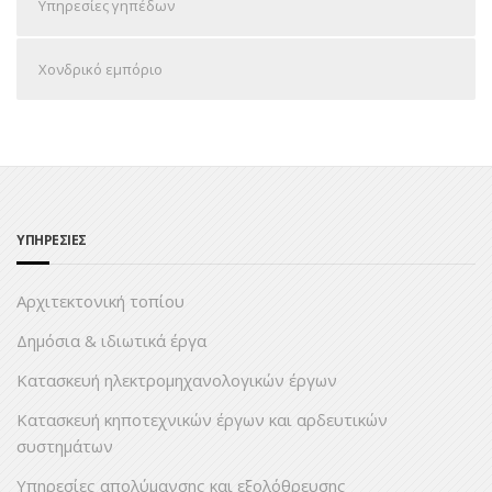
Υπηρεσίες γηπέδων
Χονδρικό εμπόριο
ΥΠΗΡΕΣΙΕΣ
Αρχιτεκτονική τοπίου
Δημόσια & ιδιωτικά έργα
Κατασκευή ηλεκτρομηχανολογικών έργων
Κατασκευή κηποτεχνικών έργων και αρδευτικών
συστημάτων
Υπηρεσίες απολύμανσης και εξολόθρευσης