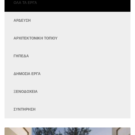
ΌΛΑ ΤΑ ΈΡΓΑ
ΑΡΔΕΥΣΗ
ΑΡΧΙΤΕΚΤΟΝΙΚΗ ΤΟΠΙΟΥ
ΓΗΠΕΔΑ
ΔΗΜΟΣΙΑ ΕΡΓΑ
ΞΕΝΟΔΟΧΕΙΑ
ΣΥΝΤΗΡΗΣΗ