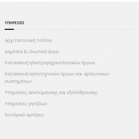
ΥΠΗΡΕΣΙΕΣ
Αρχιτεκτονική τοπίου
Δημόσια & ιδιωτικά έργα
Κατασκευή ηλεκτρομηχανολογικών έργων
Κατασκευή κηποτεχνικών έργων και αρδευτικών
συστημάτων
Υπηρεσίες απολύμανσης και εξολόθρευσης
Υπηρεσίες γηπέδων
Χονδρικό εμπόριο