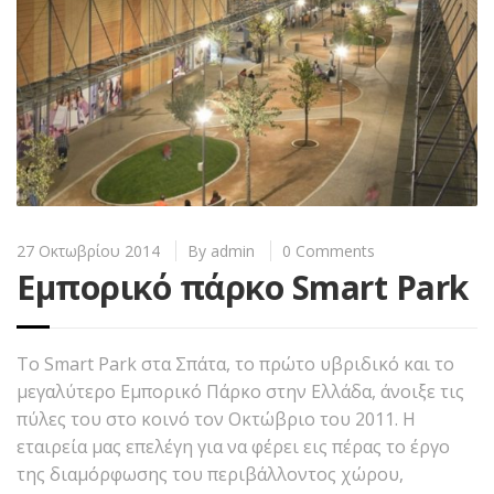
27 Οκτωβρίου 2014
By
admin
0 Comments
Εμπορικό πάρκο Smart Park
Το Smart Park στα Σπάτα, το πρώτο υβριδικό και το
μεγαλύτερο Εμπορικό Πάρκο στην Ελλάδα, άνοιξε τις
πύλες του στο κοινό τον Οκτώβριο του 2011. Η
εταιρεία μας επελέγη για να φέρει εις πέρας το έργο
της διαμόρφωσης του περιβάλλοντος χώρου,